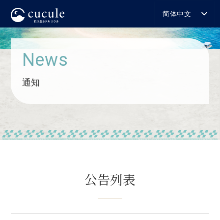
简体中文
日本語
English
News
한국어
繁體中文
通知
公告列表