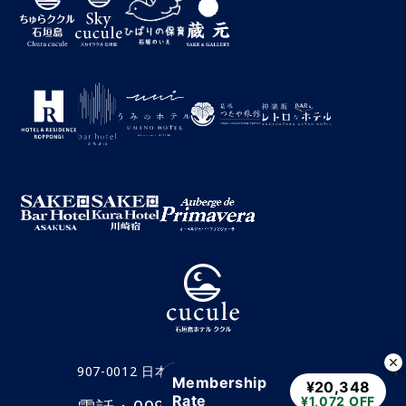
907-0012 日本沖繩縣石垣市三崎町 8-1
Membership
¥20,348
Rate
¥1,072 OFF