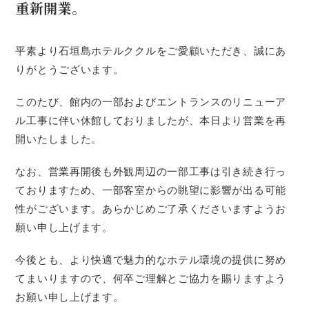
重新開業。
平素より石垣島ホテルククルをご愛顧いただき、誠にあ
りがとうございます。
このたび、館内の一部およびエントランスのリニューア
ル工事に伴い休館しておりましたが、本日より営業を再
開いたしました。
なお、営業再開後も外観周辺の一部工事は引き続き行っ
ておりますため、一部客室からの眺望に影響が出る可能
性がございます。あらかじめご了承くださいますようお
願い申し上げます。
今後とも、より快適で魅力的なホテル環境の提供に努め
てまいりますので、何卒ご理解とご協力を賜りますよう
お願い申し上げます。