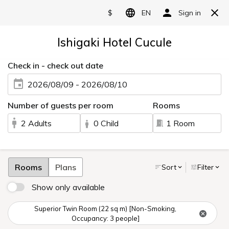
한국어
日本語
English
繁體中文
简体中文